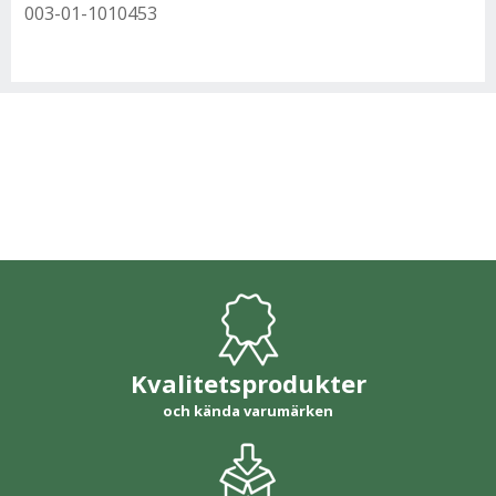
003-01-1010453
Kvalitetsprodukter
och kända varumärken