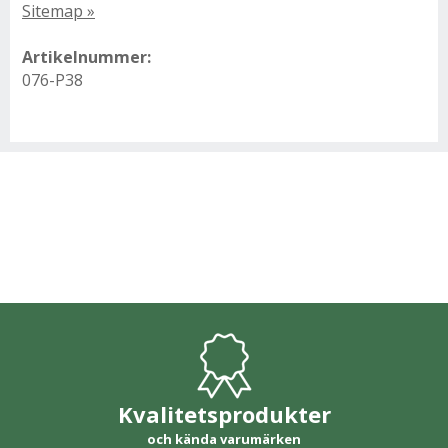
Sitemap »
Artikelnummer:
076-P38
Kvalitetsprodukter
och kända varumärken