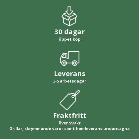
30 dagar
öppet köp
Leverans
3-5 arbetsdagar
Fraktfritt
över 599 kr
Grillar, skrymmande varor samt hemleverans undantagna