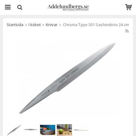
Startsida
I köket
Knivar
Chroma Type 301 Sashimikniv 24 cm