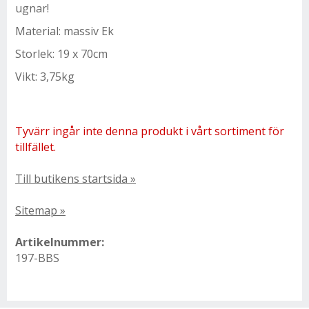
ugnar!
Material: massiv Ek
Storlek: 19 x 70cm
Vikt: 3,75kg
Tyvärr ingår inte denna produkt i vårt sortiment för
tillfället.
Till butikens startsida »
Sitemap »
Artikelnummer:
197-BBS