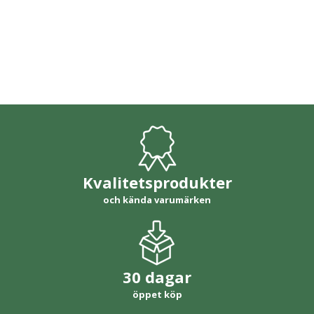
Kvalitetsprodukter
och kända varumärken
30 dagar
öppet köp