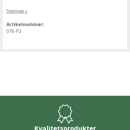
Sitemap »
Artikelnummer:
076-P2
Kvalitetsprodukter