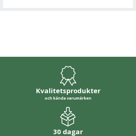
Kvalitetsprodukter
och kända varumärken
30 dagar