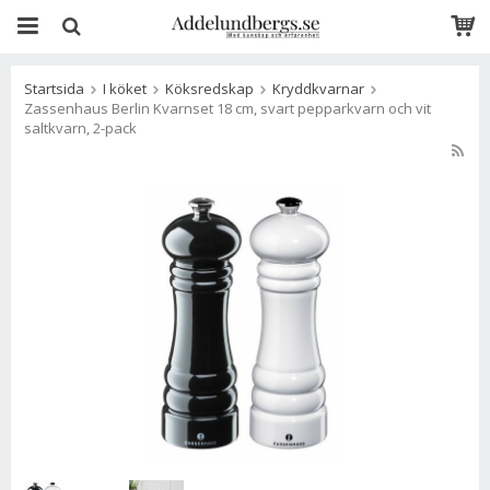
Startsida
I köket
Köksredskap
Kryddkvarnar
Zassenhaus Berlin Kvarnset 18 cm, svart pepparkvarn och vit
saltkvarn, 2-pack