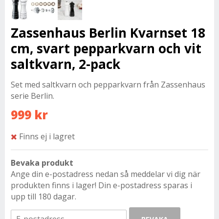
Zassenhaus Berlin Kvarnset 18
cm, svart pepparkvarn och vit
saltkvarn, 2-pack
Set med saltkvarn och pepparkvarn från Zassenhaus
serie Berlin.
999 kr
Finns ej i lagret
Bevaka produkt
Ange din e-postadress nedan så meddelar vi dig när
produkten finns i lager! Din e-postadress sparas i
upp till 180 dagar.