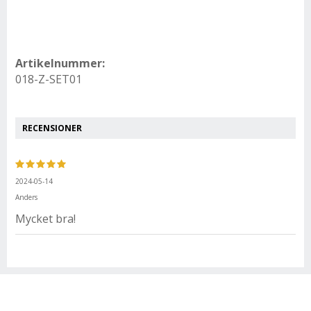
Artikelnummer:
018-Z-SET01
RECENSIONER
2024-05-14
Anders
Mycket bra!