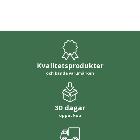
Kvalitetsprodukter
och kända varumärken
30 dagar
öppet köp