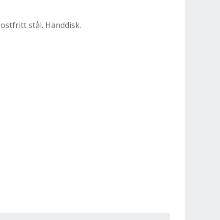
stfritt stål. Handdisk.