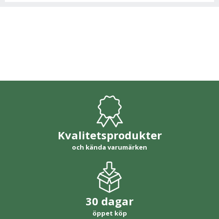
Kvalitetsprodukter
och kända varumärken
30 dagar
öppet köp