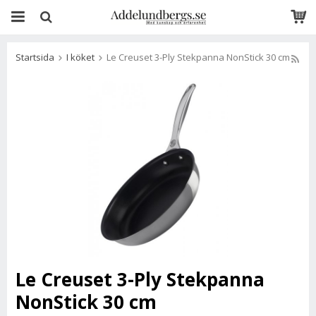
Startsida
I köket
Le Creuset 3-Ply Stekpanna NonStick 30 cm
Le Creuset 3-Ply Stekpanna
NonStick 30 cm