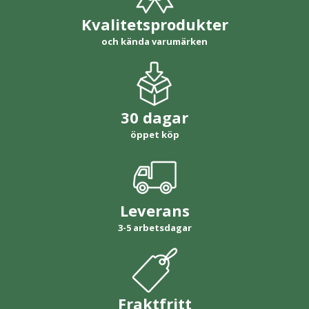
Kvalitetsprodukter
och kända varumärken
30 dagar
öppet köp
Leverans
3-5 arbetsdagar
Fraktfritt