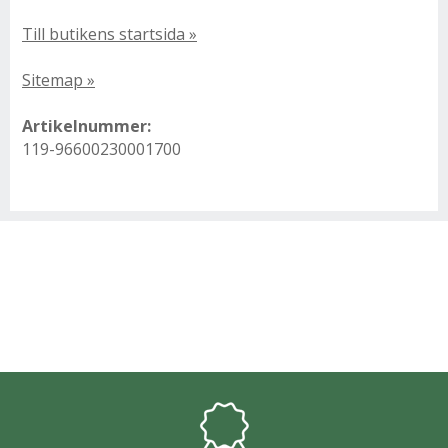
Till butikens startsida »
Sitemap »
Artikelnummer:
119-96600230001700