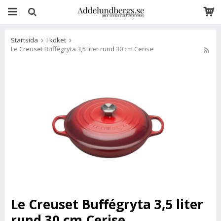
Startsida
I köket
Le Creuset Buffégryta 3,5 liter rund 30 cm Cerise
Le Creuset Buffégryta 3,5 liter
rund 30 cm Cerise