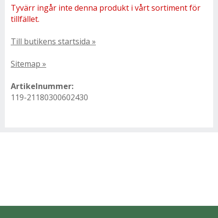
Tyvärr ingår inte denna produkt i vårt sortiment för
tillfället.
Till butikens startsida »
Sitemap »
Artikelnummer:
119-21180300602430