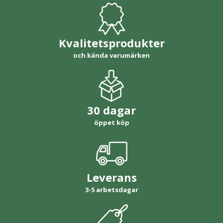
Kvalitetsprodukter
och kända varumärken
30 dagar
öppet köp
Leverans
3-5 arbetsdagar