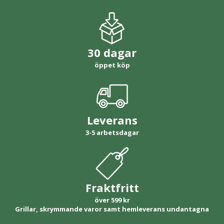
30 dagar
öppet köp
Leverans
3-5 arbetsdagar
Fraktfritt
över 599 kr
Grillar, skrymmande varor samt hemleverans undantagna