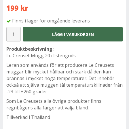
199 kr
Finns i lager för omgående leverans
LÄGG I VARUKORGEN
Produktbeskrivning:
Le Creuset Mugg 20 cl stengods
Leran som används för att producera Le Creusets
muggar blir mycket hållbar och stark då den kan
brännas i mycket höga temperaturer. Det innebär
också att själva muggen tål temperaturskillnader från
-23 till +260 grader
Som Le Creusets alla övriga produkter finns
regnbågens alla färger att välja bland.
Tillverkad i Thailand