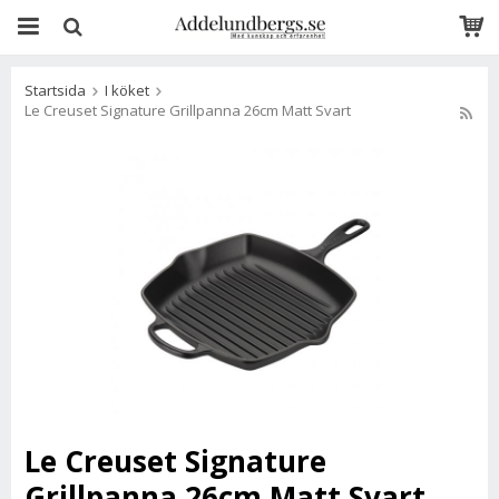
Startsida
I köket
Le Creuset Signature Grillpanna 26cm Matt Svart
Le Creuset Signature
Grillpanna 26cm Matt Svart