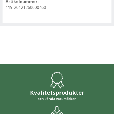
Artikelnummer:
119-20121260000460
Kvalitetsprodukter
och kända varumärken