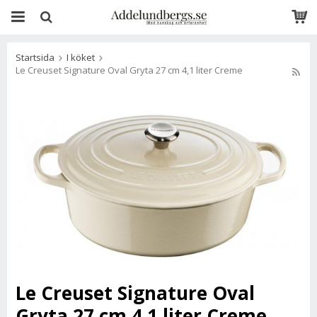
Startsida
I köket
Le Creuset Signature Oval Gryta 27 cm 4,1 liter Creme
Le Creuset Signature Oval
Gryta 27 cm 4,1 liter Creme