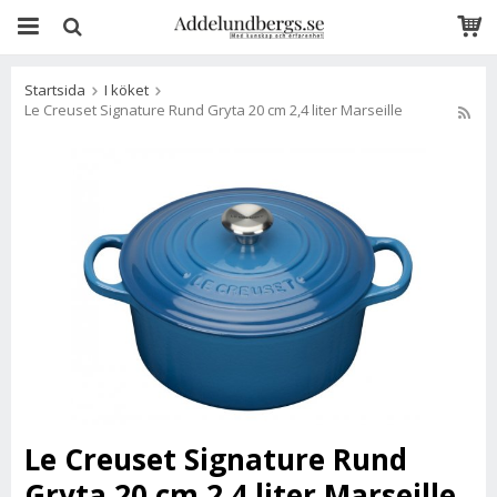
Startsida
I köket
Le Creuset Signature Rund Gryta 20 cm 2,4 liter Marseille
Le Creuset Signature Rund
Gryta 20 cm 2,4 liter Marseille