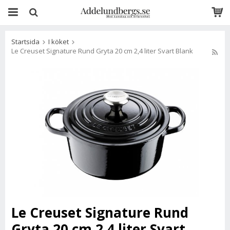
Startsida
I köket
Le Creuset Signature Rund Gryta 20 cm 2,4 liter Svart Blank
Le Creuset Signature Rund
Gryta 20 cm 2,4 liter Svart