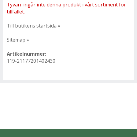
Tyvärr ingår inte denna produkt i vårt sortiment för
tillfället.
Till butikens startsida »
Sitemap »
Artikelnummer:
119-21177201402430