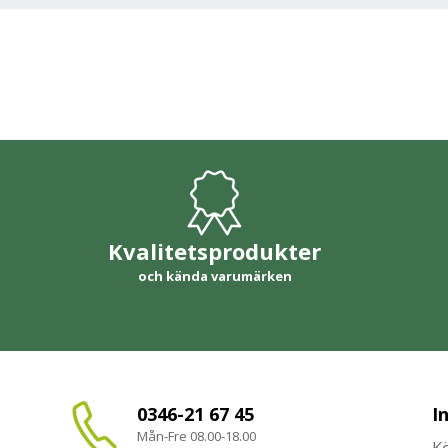
Kvalitetsprodukter
och kända varumärken
0346-21 67 45
I
Mån-Fre 08.00-18.00