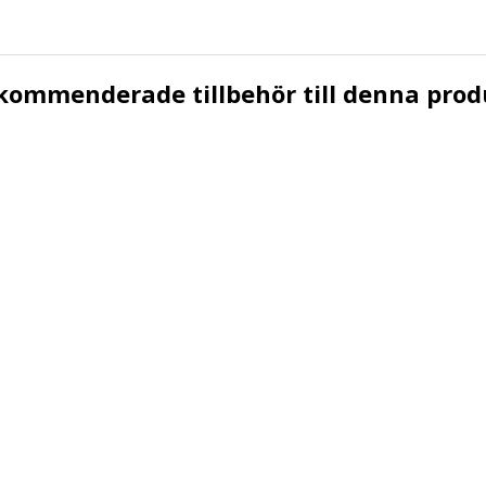
kommenderade tillbehör till denna prod