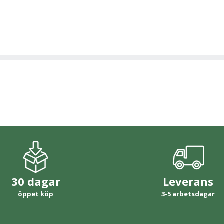
30 dagar
Leverans
öppet köp
3-5 arbetsdagar