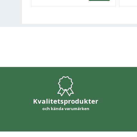
Kvalitetsprodukter
och kända varumärken