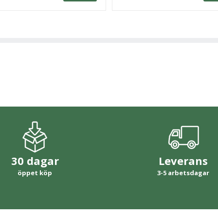
30 dagar
Leverans
öppet köp
3-5 arbetsdagar