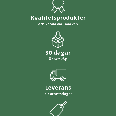
Kvalitetsprodukter
och kända varumärken
30 dagar
öppet köp
Leverans
3-5 arbetsdagar