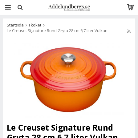
Startsida
I köket
Le Creuset Signature Rund Gryta 28 cm 6,7 liter Vulkan
Le Creuset Signature Rund
Gryta 28 cm 6,7 liter Vulkan