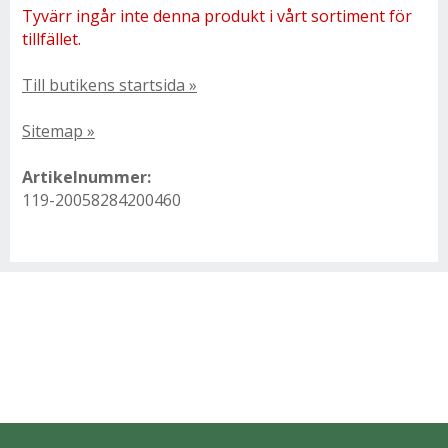
Tyvärr ingår inte denna produkt i vårt sortiment för
tillfället.
Till butikens startsida »
Sitemap »
Artikelnummer:
119-20058284200460