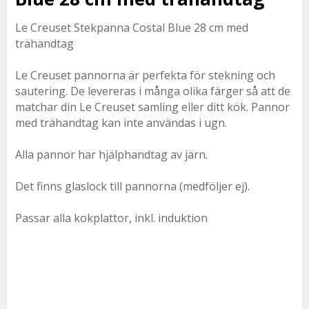
Le Creuset Stekpanna Costal Blue 28 cm med
trähandtag
Le Creuset pannorna är perfekta för stekning och
sautering. De levereras i många olika färger så att de
matchar din Le Creuset samling eller ditt kök. Pannor
med trähandtag kan inte användas i ugn.
Alla pannor har hjälphandtag av järn.
Det finns glaslock till pannorna (medföljer ej).
Passar alla kokplattor, inkl. induktion