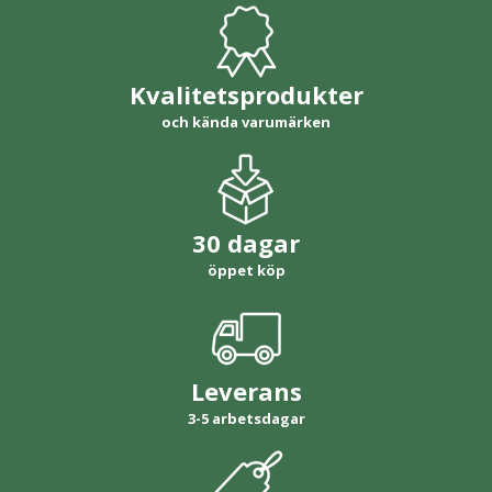
Kvalitetsprodukter
och kända varumärken
30 dagar
öppet köp
Leverans
3-5 arbetsdagar