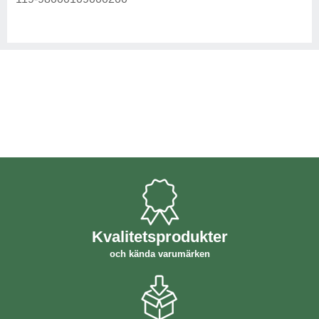
Kvalitetsprodukter
och kända varumärken