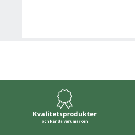
Kvalitetsprodukter
och kända varumärken