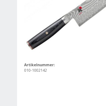
Artikelnummer:
010-1002142