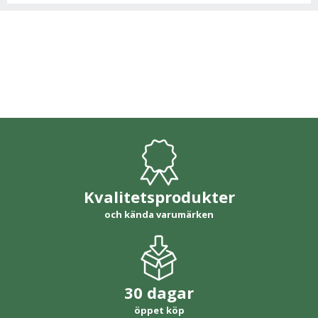
Kvalitetsprodukter
och kända varumärken
30 dagar
öppet köp