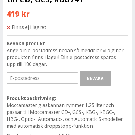
419 kr
Finns ej i lagret
Bevaka produkt
Ange din e-postadress nedan så meddelar vi dig när
produkten finns i lager! Din e-postadress sparas i
upp till 180 dagar.
BEVAKA
Produktbeskrivning:
Moccamaster glaskannan rymmer 1,25 liter och
passar till Moccamaster CD-, GCS-, KBG-, KBGC-,
HBG-, Optio-, Automatic-, och Automatic S-modeller
med automatisk droppstopp-funktion.