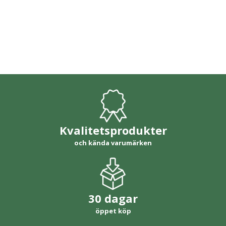
Kvalitetsprodukter
och kända varumärken
30 dagar
öppet köp