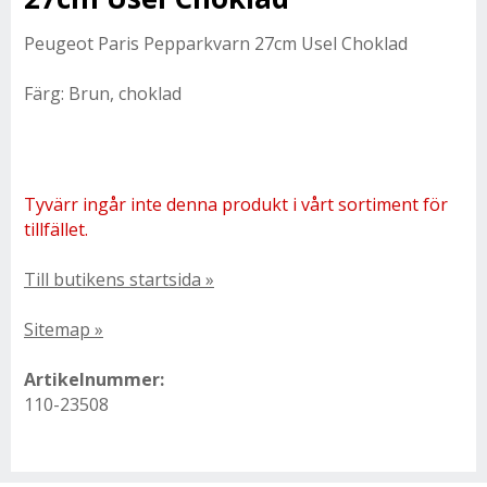
Peugeot Paris Pepparkvarn 27cm Usel Choklad
Färg: Brun, choklad
Tyvärr ingår inte denna produkt i vårt sortiment för
tillfället.
Till butikens startsida »
Sitemap »
Artikelnummer:
110-23508