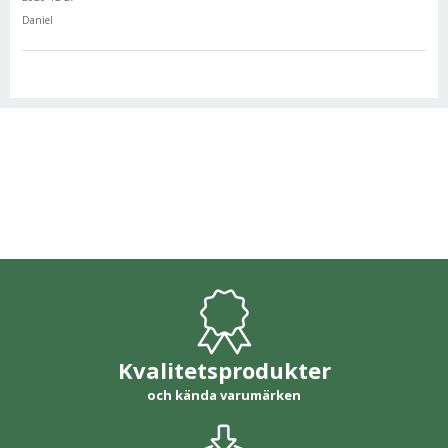
Daniel
Kvalitetsprodukter
och kända varumärken