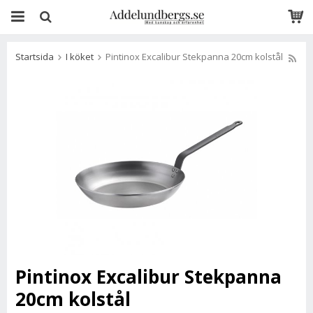
Startsida
I köket
Pintinox Excalibur Stekpanna 20cm kolstål
Pintinox Excalibur Stekpanna
20cm kolstål