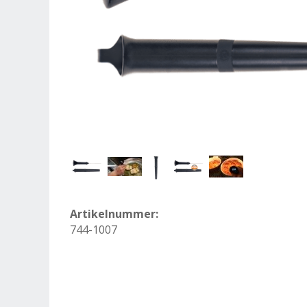
Artikelnummer:
744-1007