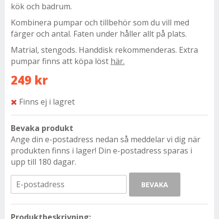
kök och badrum.
Kombinera pumpar och tillbehör som du vill med
färger och antal. Faten under håller allt på plats.
Matrial, stengods. Handdisk rekommenderas. Extra
pumpar finns att köpa löst
här.
249 kr
Finns ej i lagret
Bevaka produkt
Ange din e-postadress nedan så meddelar vi dig när
produkten finns i lager! Din e-postadress sparas i
upp till 180 dagar.
BEVAKA
Produktbeskrivning: