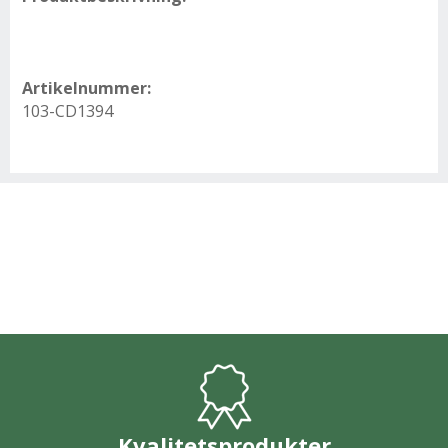
Artikelnummer:
103-CD1394
Kvalitetsprodukter