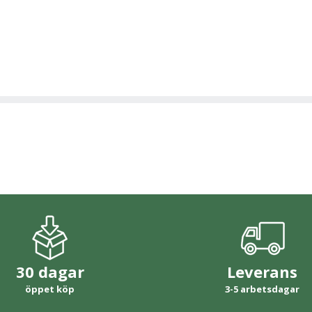
30 dagar
Leverans
öppet köp
3-5 arbetsdagar