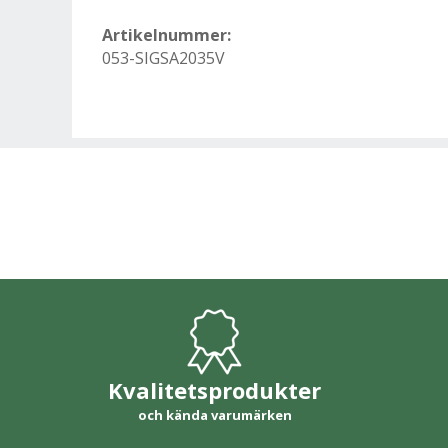
Artikelnummer:
053-SIGSA2035V
Kvalitetsprodukter
och kända varumärken