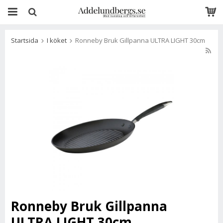
Startsida
I köket
Ronneby Bruk Gillpanna ULTRA LIGHT 30cm
Ronneby Bruk Gillpanna
ULTRA LIGHT 30cm