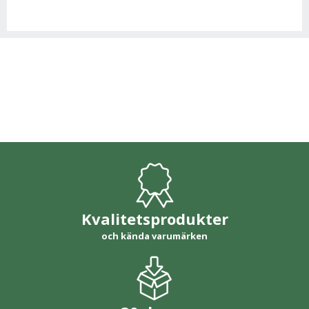
Kvalitetsprodukter
och kända varumärken