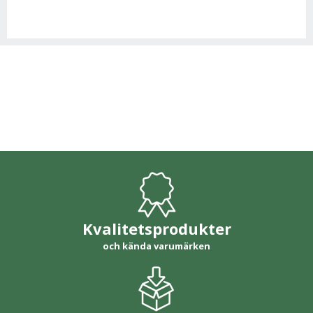
Kvalitetsprodukter
och kända varumärken