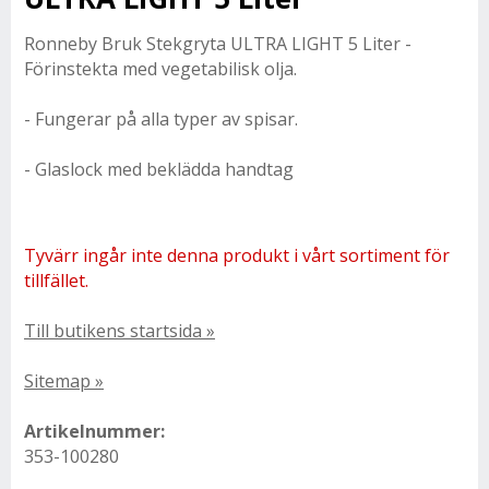
Ronneby Bruk Stekgryta ULTRA LIGHT 5 Liter -
Förinstekta med vegetabilisk olja.
- Fungerar på alla typer av spisar.
- Glaslock med beklädda handtag
Tyvärr ingår inte denna produkt i vårt sortiment för
tillfället.
Till butikens startsida »
Sitemap »
Artikelnummer:
353-100280