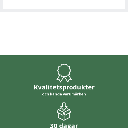
Kvalitetsprodukter
och kända varumärken
30 dagar