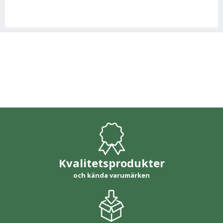
Kvalitetsprodukter
och kända varumärken