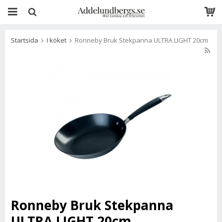
Startsida
I köket
Ronneby Bruk Stekpanna ULTRA LIGHT 20cm
Ronneby Bruk Stekpanna
ULTRA LIGHT 20cm