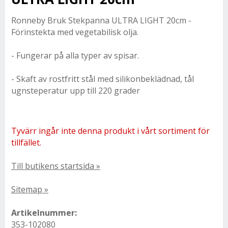
Ronneby Bruk Stekpanna ULTRA LIGHT 20cm -
Förinstekta med vegetabilisk olja.
- Fungerar på alla typer av spisar.
- Skaft av rostfritt stål med silikonbeklädnad, tål
ugnsteperatur upp till 220 grader
Tyvärr ingår inte denna produkt i vårt sortiment för
tillfället.
Till butikens startsida »
Sitemap »
Artikelnummer:
353-102080