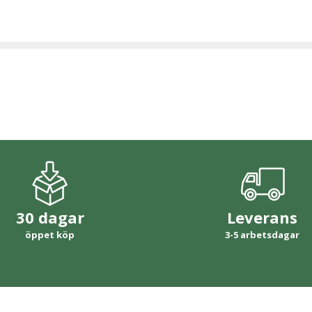
30 dagar
Leverans
öppet köp
3-5 arbetsdagar