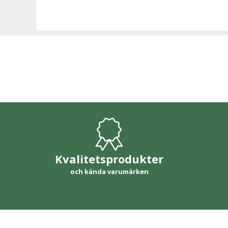
Kvalitetsprodukter
och kända varumärken