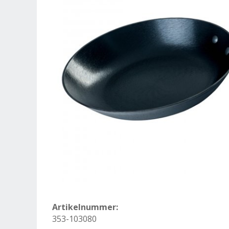
Artikelnummer:
353-103080