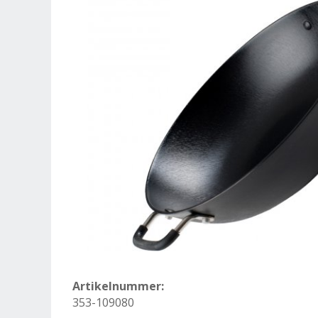
Artikelnummer:
353-109080