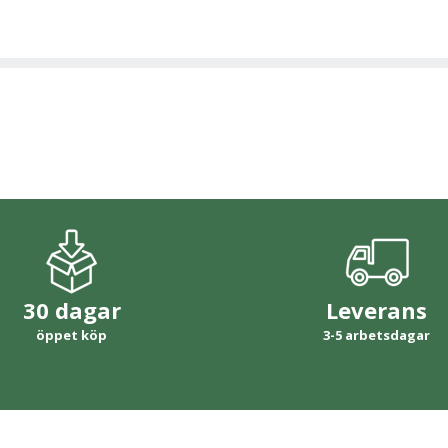
30 dagar
Leverans
öppet köp
3-5 arbetsdagar