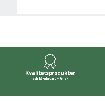
Kvalitetsprodukter
och kända varumärken