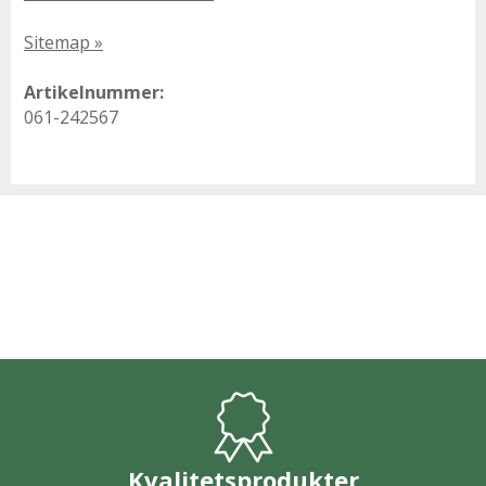
Sitemap »
Artikelnummer:
061-242567
Kvalitetsprodukter