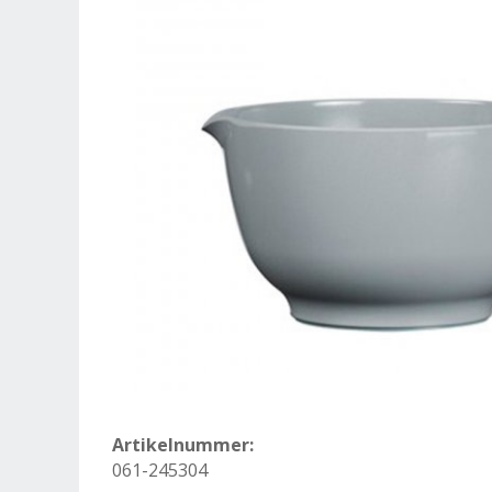
Artikelnummer:
061-245304