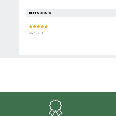
RECENSIONER
2024-05-04