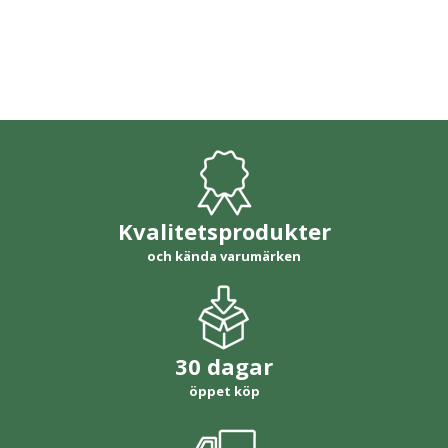
Kvalitetsprodukter
och kända varumärken
30 dagar
öppet köp