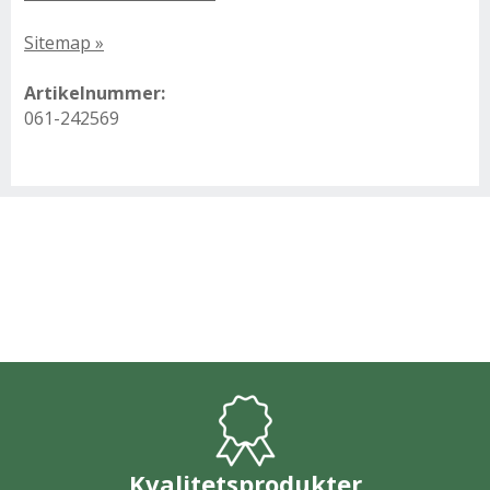
Sitemap »
Artikelnummer:
061-242569
Kvalitetsprodukter