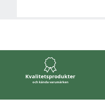
Kvalitetsprodukter
och kända varumärken