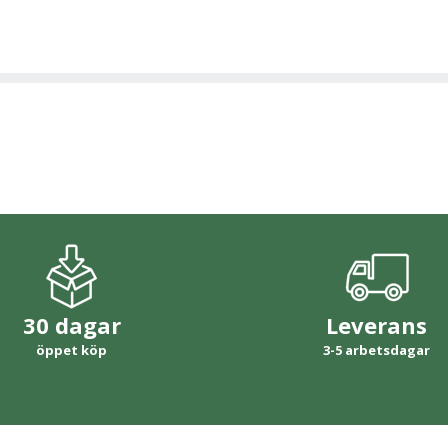
30 dagar
Leverans
öppet köp
3-5 arbetsdagar