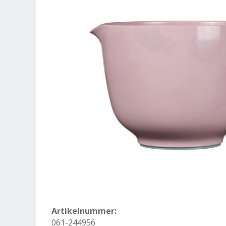
Artikelnummer:
061-244956