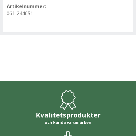
Artikelnummer:
061-244651
Kvalitetsprodukter
och kända varumärken