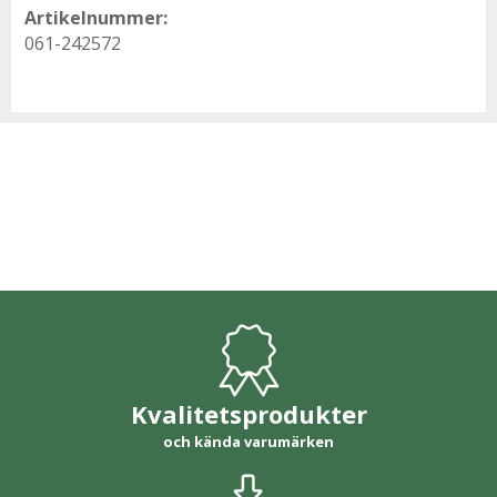
Artikelnummer:
061-242572
Kvalitetsprodukter
och kända varumärken