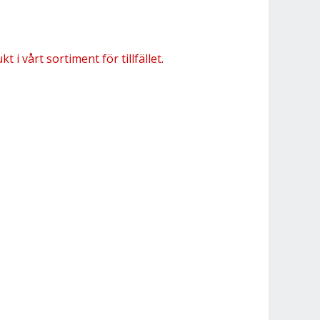
 i vårt sortiment för tillfället.