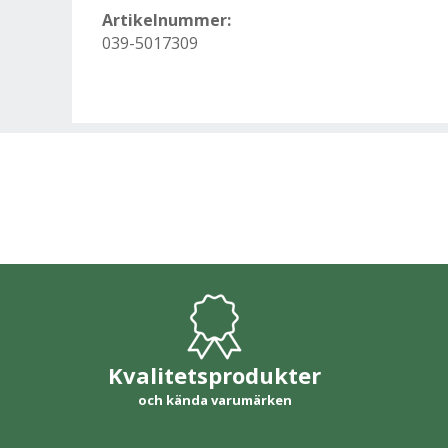
Artikelnummer:
039-5017309
Kvalitetsprodukter
och kända varumärken