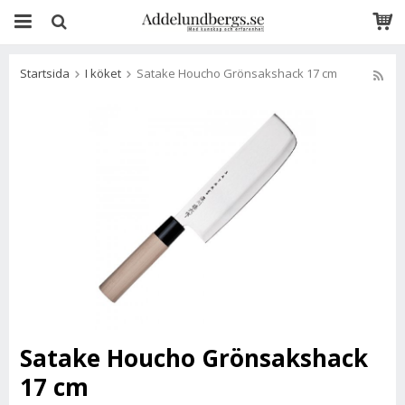
Startsida
I köket
Satake Houcho Grönsakshack 17 cm
Satake Houcho Grönsakshack
17 cm