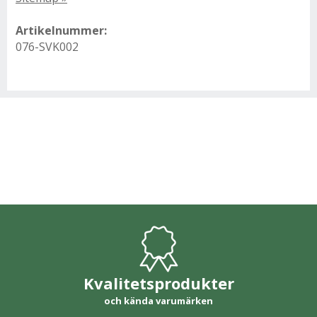
Artikelnummer:
076-SVK002
Kvalitetsprodukter
och kända varumärken