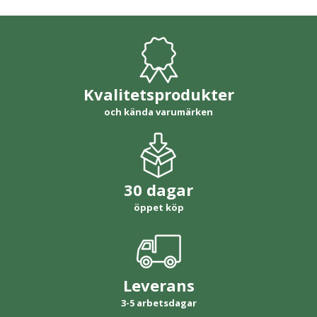
Kvalitetsprodukter
och kända varumärken
30 dagar
öppet köp
Leverans
3-5 arbetsdagar