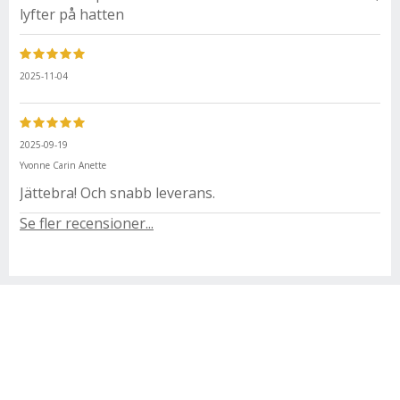
lyfter på hatten
2025-11-04
2025-09-19
Yvonne Carin Anette
Jättebra! Och snabb leverans.
Se fler recensioner...