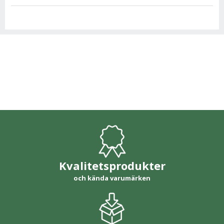
Kvalitetsprodukter
och kända varumärken