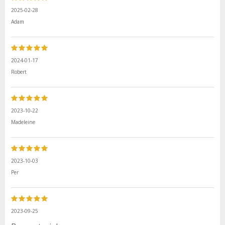
2025-02-28
Adam
2024-01-17
Robert
2023-10-22
Madeleine
2023-10-03
Per
2023-09-25