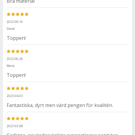
Bra material
2023-09-16
David
Toppen!
2023-06-26
Maria
Toppen!
2023-04-03
Fantastiska, dyrt men värd pengen för kvalitén.
2023-03-08