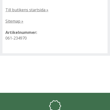
Till butikens startsida »
Sitemap »
Artikelnummer:
061-234970