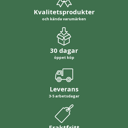
Kvalitetsprodukter
och kända varumärken
30 dagar
öppet köp
Leverans
3-5 arbetsdagar
Fraktfritt