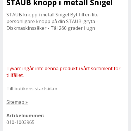
STAUB knopp i metall Snigel
STAUB knopp i metall Snigel Byt till en lite
personligare knopp på din STAUB-gryta -
Diskmaskinssäker - Tål 260 grader i ugn
Tyvärr ingår inte denna produkt i vårt sortiment för
tillfället.
Till butikens startsida »
Sitemap »
Artikelnummer:
010-1003965