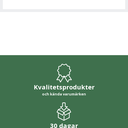
Kvalitetsprodukter
och kända varumärken
30 dagar