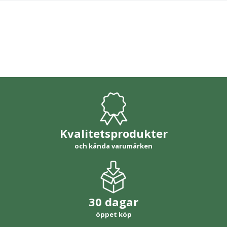
Kvalitetsprodukter
och kända varumärken
30 dagar
öppet köp