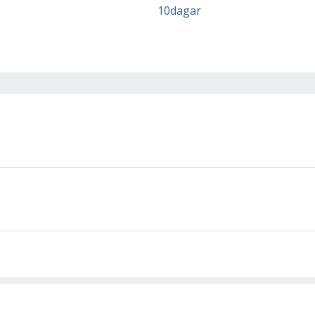
10dagar