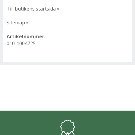
Till butikens startsida »
Sitemap »
Artikelnummer:
010-1004725