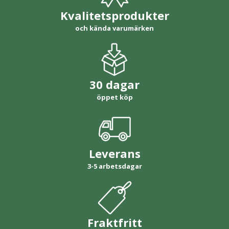
Kvalitetsprodukter
och kända varumärken
30 dagar
öppet köp
Leverans
3-5 arbetsdagar
Fraktfritt